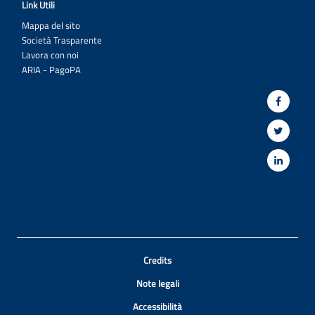
Link Utili
Mappa del sito
Società Trasparente
Lavora con noi
ARIA - PagoPA
Credits
Note legali
Accessibilità