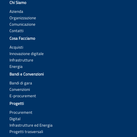
Chi Siamo
Azienda
Organizzazione
Comunicazione
Contatti
Cosa Facciamo
Acquisti
Innovazione digitale
Infrastrutture
Energia
Bandi e Convenzioni
Bandi di gara
Convenzioni
E-procurement
Progetti
Procurement
Digital
Infrastrutture ed Energia
Progetti trasversali