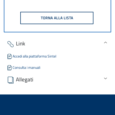
Link
Accedi alla piattaforma Sintel
Consulta i manuali
Allegati
Nessun allegato disponibile