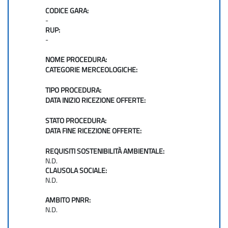
CODICE GARA:
-
RUP:
-
NOME PROCEDURA:
CATEGORIE MERCEOLOGICHE:
TIPO PROCEDURA:
DATA INIZIO RICEZIONE OFFERTE:
STATO PROCEDURA:
DATA FINE RICEZIONE OFFERTE:
REQUISITI SOSTENIBILITÀ AMBIENTALE:
N.D.
CLAUSOLA SOCIALE:
N.D.
AMBITO PNRR:
N.D.