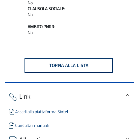
No
CLAUSOLA SOCIALE:
No
AMBITO PNRR:
No
Link
Accedi alla piattaforma Sintel
Consulta i manuali