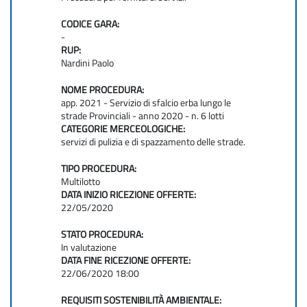
CODICE GARA:
-
RUP:
Nardini Paolo
NOME PROCEDURA:
app. 2021 - Servizio di sfalcio erba lungo le
strade Provinciali - anno 2020 - n. 6 lotti
CATEGORIE MERCEOLOGICHE:
servizi di pulizia e di spazzamento delle strade.
TIPO PROCEDURA:
Multilotto
DATA INIZIO RICEZIONE OFFERTE:
22/05/2020
STATO PROCEDURA:
In valutazione
DATA FINE RICEZIONE OFFERTE:
22/06/2020 18:00
REQUISITI SOSTENIBILITÀ AMBIENTALE: