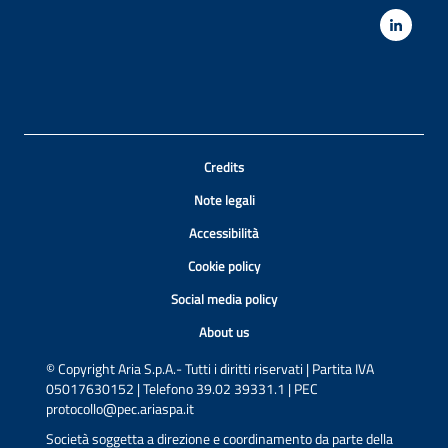
Credits
Note legali
Accessibilità
Cookie policy
Social media policy
About us
© Copyright Aria S.p.A.- Tutti i diritti riservati | Partita IVA
05017630152 | Telefono 39.02 39331.1 | PEC
protocollo@pec.ariaspa.it
Società soggetta a direzione e coordinamento da parte della