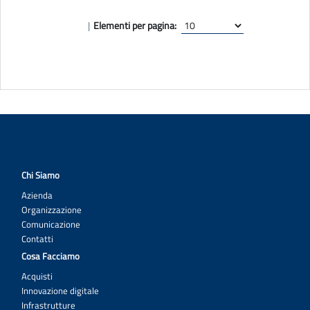
|
Elementi per pagina:
Chi Siamo
Azienda
Organizzazione
Comunicazione
Contatti
Cosa Facciamo
Acquisti
Innovazione digitale
Infrastrutture