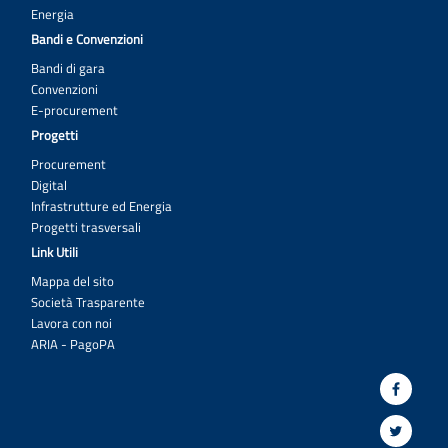
Energia
Bandi e Convenzioni
Bandi di gara
Convenzioni
E-procurement
Progetti
Procurement
Digital
Infrastrutture ed Energia
Progetti trasversali
Link Utili
Mappa del sito
Società Trasparente
Lavora con noi
ARIA - PagoPA