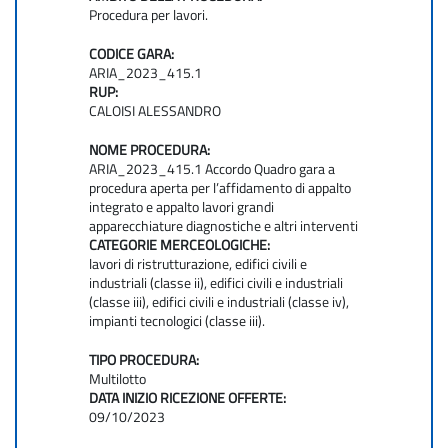
Procedura per lavori.
CODICE GARA:
ARIA_2023_415.1
RUP:
CALOISI ALESSANDRO
NOME PROCEDURA:
ARIA_2023_415.1 Accordo Quadro gara a
procedura aperta per l’affidamento di appalto
integrato e appalto lavori grandi
apparecchiature diagnostiche e altri interventi
CATEGORIE MERCEOLOGICHE:
lavori di ristrutturazione, edifici civili e
industriali (classe ii), edifici civili e industriali
(classe iii), edifici civili e industriali (classe iv),
impianti tecnologici (classe iii).
TIPO PROCEDURA:
Multilotto
DATA INIZIO RICEZIONE OFFERTE:
09/10/2023