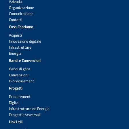
Azienda
Organizzazione
Comunicazione
Contatti
Cosa Facciamo
Acquisti
Innovazione digitale
Infrastrutture
Energia
Bandi e Convenzioni
Bandi di gara
Convenzioni
E-procurement
Progetti
Procurement
Digital
Infrastrutture ed Energia
Progetti trasversali
Link Utili