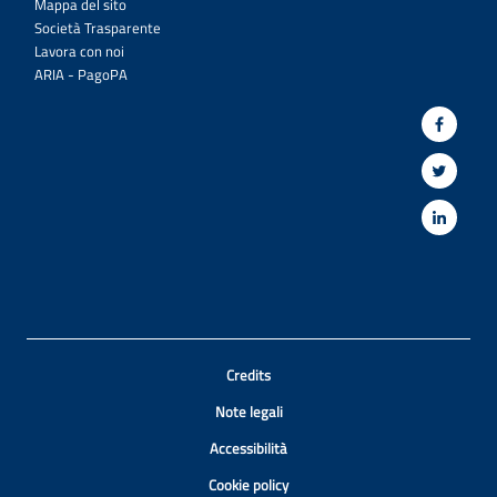
Mappa del sito
Società Trasparente
Lavora con noi
ARIA - PagoPA
Credits
Note legali
Accessibilità
Cookie policy