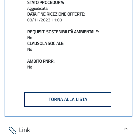
STATO PROCEDURA:
Aggiudicata
DATA FINE RICEZIONE OFFERTE:
08/11/2023 11:00
REQUISITI SOSTENIBILITÀ AMBIENTALE:
No
CLAUSOLA SOCIALE:
No
AMBITO PNRR:
No
Link