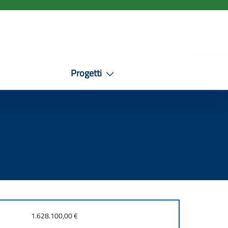
Progetti
1.628.100,00 €