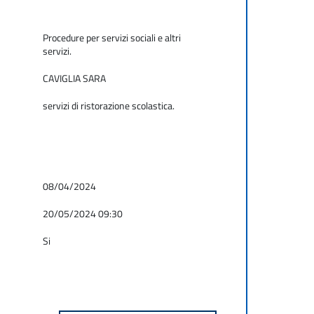
Procedure per servizi sociali e altri
servizi.
CAVIGLIA SARA
servizi di ristorazione scolastica.
08/04/2024
20/05/2024 09:30
Si