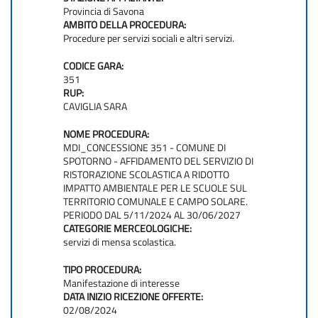
Provincia di Savona
AMBITO DELLA PROCEDURA:
Procedure per servizi sociali e altri servizi.
CODICE GARA:
351
RUP:
CAVIGLIA SARA
NOME PROCEDURA:
MDI_CONCESSIONE 351 - COMUNE DI
SPOTORNO - AFFIDAMENTO DEL SERVIZIO DI
RISTORAZIONE SCOLASTICA A RIDOTTO
IMPATTO AMBIENTALE PER LE SCUOLE SUL
TERRITORIO COMUNALE E CAMPO SOLARE.
PERIODO DAL 5/11/2024 AL 30/06/2027
CATEGORIE MERCEOLOGICHE:
servizi di mensa scolastica.
TIPO PROCEDURA:
Manifestazione di interesse
DATA INIZIO RICEZIONE OFFERTE:
02/08/2024