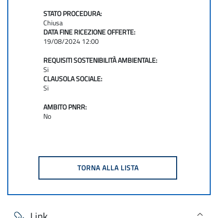
STATO PROCEDURA:
Chiusa
DATA FINE RICEZIONE OFFERTE:
19/08/2024 12:00
REQUISITI SOSTENIBILITÀ AMBIENTALE:
Si
CLAUSOLA SOCIALE:
Si
AMBITO PNRR:
No
Link