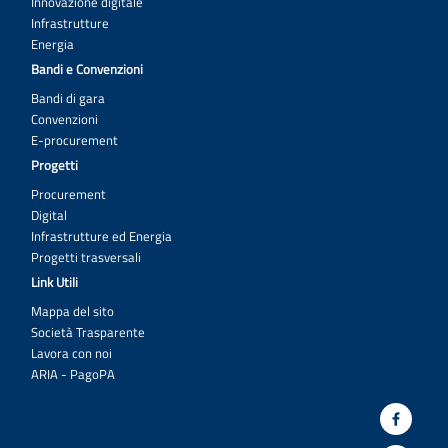
Innovazione digitale
Infrastrutture
Energia
Bandi e Convenzioni
Bandi di gara
Convenzioni
E-procurement
Progetti
Procurement
Digital
Infrastrutture ed Energia
Progetti trasversali
Link Utili
Mappa del sito
Società Trasparente
Lavora con noi
ARIA - PagoPA