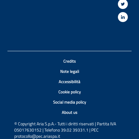
Credits
Note legali
Accessibilità
Cookie policy
Social media policy
About us
© Copyright Aria S.p.A.- Tutti i diritti riservati | Partita IVA
05017630152 | Telefono 39.02 39331.1 | PEC
protocollo@pec.ariaspa.it