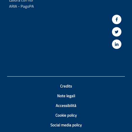
Lavora con noi
ARIA - PagoPA
Credits
Note legali
Accessibilità
Cookie policy
Social media policy