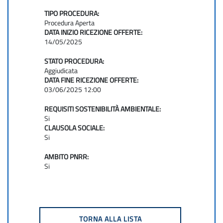
TIPO PROCEDURA:
Procedura Aperta
DATA INIZIO RICEZIONE OFFERTE:
14/05/2025
STATO PROCEDURA:
Aggiudicata
DATA FINE RICEZIONE OFFERTE:
03/06/2025 12:00
REQUISITI SOSTENIBILITÀ AMBIENTALE:
Si
CLAUSOLA SOCIALE:
Si
AMBITO PNRR:
Si