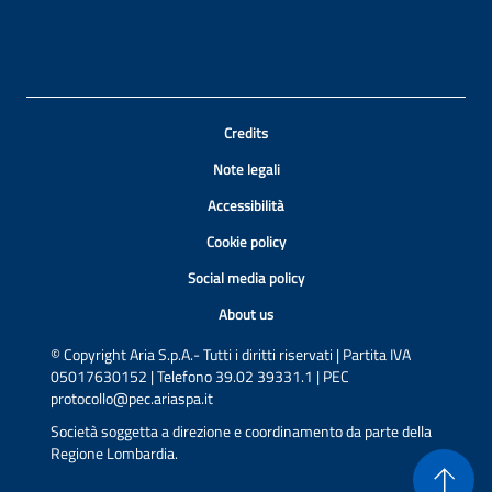
Credits
Note legali
Accessibilità
Cookie policy
Social media policy
About us
© Copyright Aria S.p.A.- Tutti i diritti riservati | Partita IVA
05017630152 | Telefono 39.02 39331.1 | PEC
protocollo@pec.ariaspa.it
Società soggetta a direzione e coordinamento da parte della
Regione Lombardia.