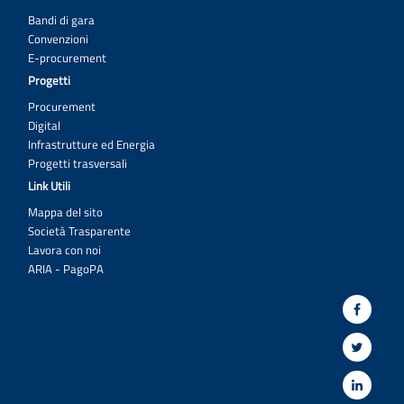
Bandi di gara
Convenzioni
E-procurement
Progetti
Procurement
Digital
Infrastrutture ed Energia
Progetti trasversali
Link Utili
Mappa del sito
Società Trasparente
Lavora con noi
ARIA - PagoPA