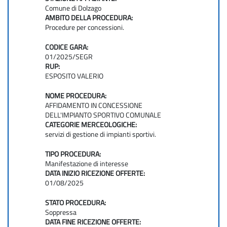
Comune di Dolzago
AMBITO DELLA PROCEDURA:
Procedure per concessioni.
CODICE GARA:
01/2025/SEGR
RUP:
ESPOSITO VALERIO
NOME PROCEDURA:
AFFIDAMENTO IN CONCESSIONE
DELL'IMPIANTO SPORTIVO COMUNALE
CATEGORIE MERCEOLOGICHE:
servizi di gestione di impianti sportivi.
TIPO PROCEDURA:
Manifestazione di interesse
DATA INIZIO RICEZIONE OFFERTE:
01/08/2025
STATO PROCEDURA:
Soppressa
DATA FINE RICEZIONE OFFERTE: