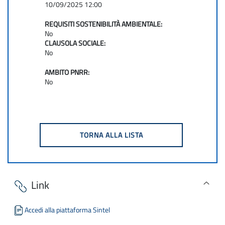
10/09/2025 12:00
REQUISITI SOSTENIBILITÀ AMBIENTALE:
No
CLAUSOLA SOCIALE:
No
AMBITO PNRR:
No
Link
Accedi alla piattaforma Sintel