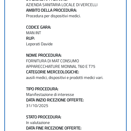
AZIENDA SANITARIA LOCALE DI VERCELLI
AMBITO DELLA PROCEDURA:
Procedura per dispositivi medici.
CODICE GARA:
MAN INT
RUP:
Leporati Davide
NOME PROCEDURA:
FORNITURA DI MAT CONSUMO
APPARECCHIATURE MONNAL T60 E T75
CATEGORIE MERCEOLOGICHE:
ausili medici, dispositivi e prodotti medici vari.
TIPO PROCEDURA:
Manifestazione di interesse
DATA INIZIO RICEZIONE OFFERTE:
31/10/2025
STATO PROCEDURA:
In valutazione
DATA FINE RICEZIONE OFFERTE: