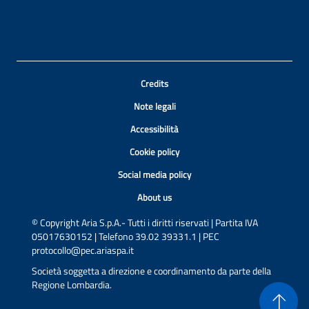
Credits
Note legali
Accessibilità
Cookie policy
Social media policy
About us
© Copyright Aria S.p.A.- Tutti i diritti riservati | Partita IVA
05017630152 | Telefono 39.02 39331.1 | PEC
protocollo@pec.ariaspa.it
Società soggetta a direzione e coordinamento da parte della
Regione Lombardia.