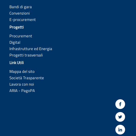
Bandi di gara
Convenzioni
E-procurement
Progetti
Procurement
Digital
Infrastrutture ed Energia
Progetti trasversali
Link Utili
Mappa del sito
Società Trasparente
Lavora con noi
ARIA - PagoPA