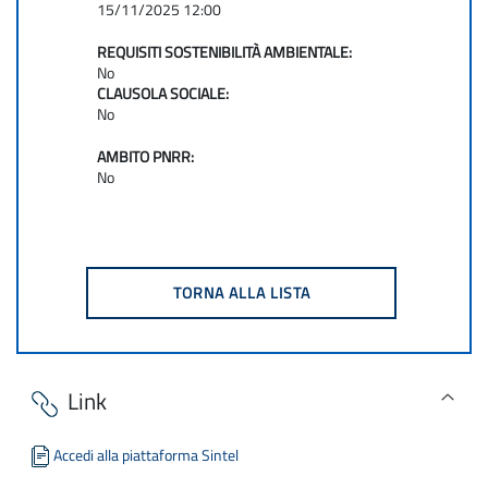
15/11/2025 12:00
REQUISITI SOSTENIBILITÀ AMBIENTALE:
No
CLAUSOLA SOCIALE:
No
AMBITO PNRR:
No
Link
Accedi alla piattaforma Sintel