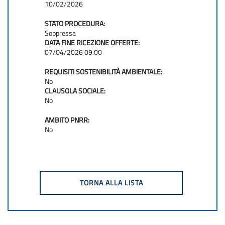
10/02/2026
STATO PROCEDURA:
Soppressa
DATA FINE RICEZIONE OFFERTE:
07/04/2026 09:00
REQUISITI SOSTENIBILITÀ AMBIENTALE:
No
CLAUSOLA SOCIALE:
No
AMBITO PNRR:
No