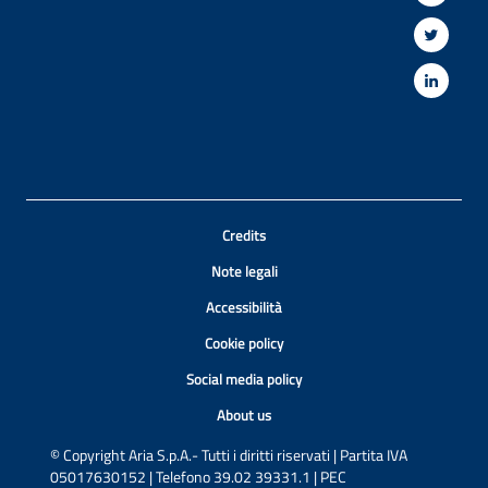
Credits
Note legali
Accessibilità
Cookie policy
Social media policy
About us
© Copyright Aria S.p.A.- Tutti i diritti riservati | Partita IVA
05017630152 | Telefono 39.02 39331.1 | PEC