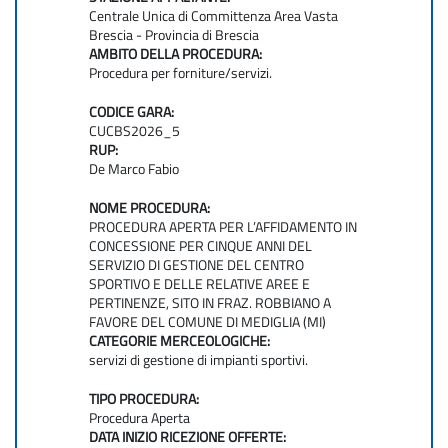
Centrale Unica di Committenza Area Vasta
Brescia - Provincia di Brescia
AMBITO DELLA PROCEDURA:
Procedura per forniture/servizi.
CODICE GARA:
CUCBS2026_5
RUP:
De Marco Fabio
NOME PROCEDURA:
PROCEDURA APERTA PER L’AFFIDAMENTO IN
CONCESSIONE PER CINQUE ANNI DEL
SERVIZIO DI GESTIONE DEL CENTRO
SPORTIVO E DELLE RELATIVE AREE E
PERTINENZE, SITO IN FRAZ. ROBBIANO A
FAVORE DEL COMUNE DI MEDIGLIA (MI)
CATEGORIE MERCEOLOGICHE:
servizi di gestione di impianti sportivi.
TIPO PROCEDURA:
Procedura Aperta
DATA INIZIO RICEZIONE OFFERTE: