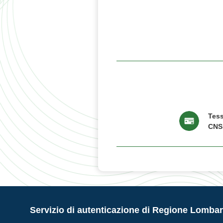
Tess
CNS
Servizio di autenticazione di Regione Lombar