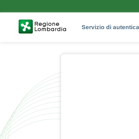
Servizio di autentic