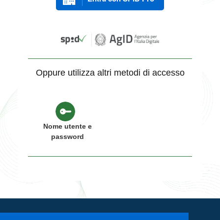
Oppure utilizza altri metodi di accesso
Nome utente e
password